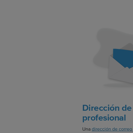
Dirección de
profesional
Una
dirección de correo