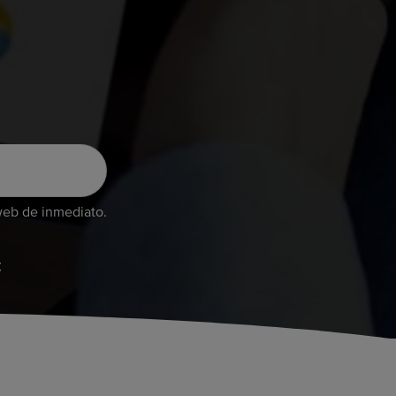
web de inmediato.