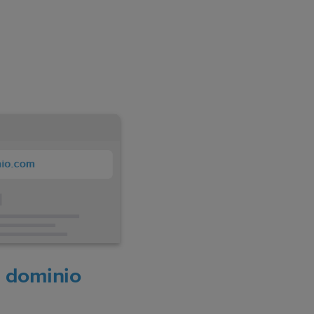
 dominio