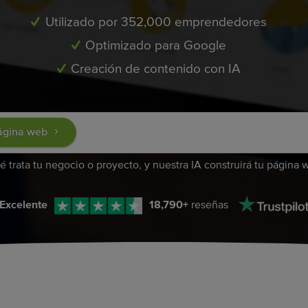
Utilizado por 352,000 emprendedores
Optimizado para Google
Creación de contenido con IA
ágina web
 trata tu negocio o proyecto, y nuestra IA construirá tu página 
Excelente
18,790
+
reseñas