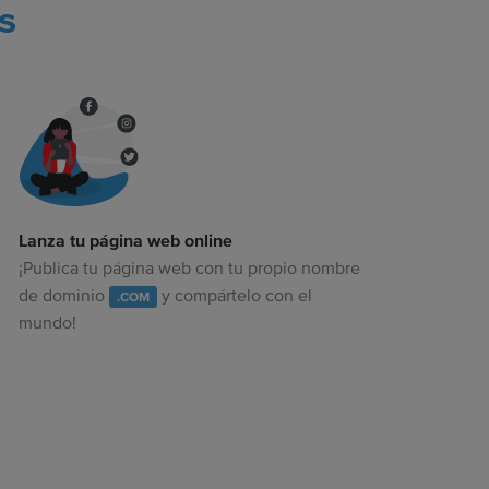
s
Lanza tu página web online
¡Publica tu página web con tu propio nombre
de dominio
y compártelo con el
.COM
mundo!