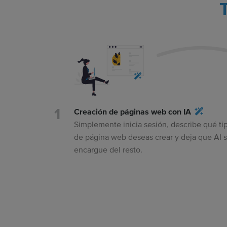
Creación de páginas web con IA
Simplemente inicia sesión, describe qué ti
de página web deseas crear y deja que AI 
encargue del resto.