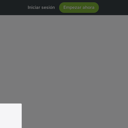
Iniciar sesión
Empezar ahora