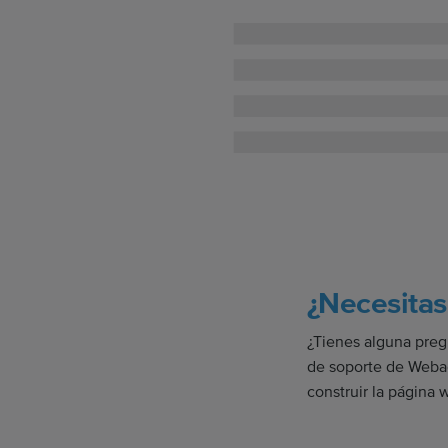
¿Necesitas
¿Tienes alguna preg
de soporte de Webad
construir la página 