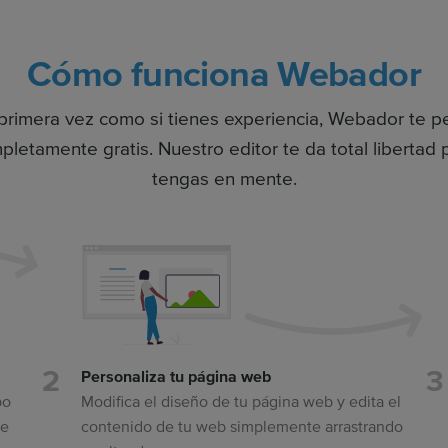
Cómo funciona Webador
 primera vez como si tienes experiencia, Webador te p
etamente gratis. Nuestro editor te da total libertad 
tengas en mente.
Personaliza tu página web
po
Modifica el diseño de tu página web y edita el
se
contenido de tu web simplemente arrastrando