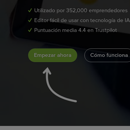
Utilizado por 352,000 emprendedores
Editor fácil de usar con tecnología de IA
Puntuación media 4.4 en Trustpilot
Empezar ahora
Cómo funciona