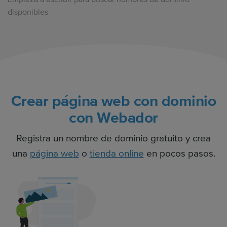
disponibles
Crear página web con dominio
con Webador
Registra un nombre de dominio gratuito y crea
una
página web
o
tienda online
en pocos pasos.