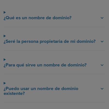
¿Qué es un nombre de dominio?
¿Seré la persona propietaria de mi dominio?
¿Para qué sirve un nombre de dominio?
¿Puedo usar un nombre de dominio
existente?