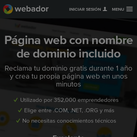
INICIAR SESIÓN
MENU
Página web con nombre
de dominio incluido
Reclama tu dominio gratis durante 1 año
y crea tu propia página web en unos
minutos
Utilizado por 352,000 emprendedores
Elige entre .COM, .NET, .ORG y más
No necesitas conocimientos técnicos