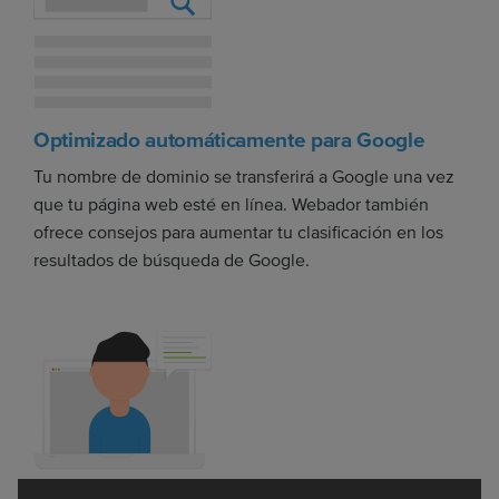
Optimizado automáticamente para Google
Tu nombre de dominio se transferirá a Google una vez
que tu página web esté en línea. Webador también
ofrece consejos para aumentar tu clasificación en los
resultados de búsqueda de Google.