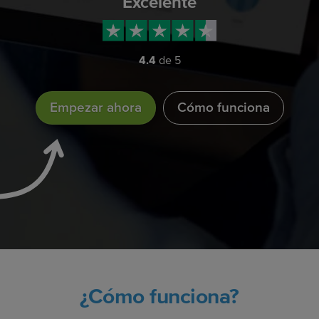
Excelente
4.4
de 5
Empezar ahora
Cómo funciona
¿Cómo funciona?