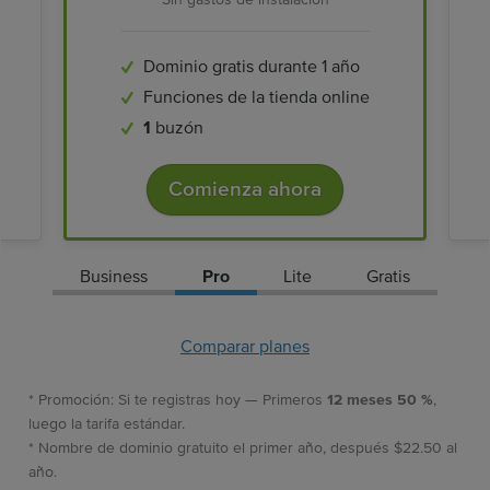
Dominio gratis durante 1 año
Funciones de la tienda online
1
buzón
Comienza ahora
Business
Pro
Lite
Gratis
Comparar planes
* Promoción: Si te registras hoy — Primeros
12 meses 50 %
,
luego la tarifa estándar.
* Nombre de dominio gratuito el primer año, después $22.50 al
año.