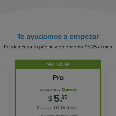
Te ayudamos a empezar
Puedes crear tu página web por solo $5.25 al mes
Más popular
Pro
Los primeros
12 meses
5.
$
25
Después,
$10.50
al mes *
Sin gastos de instalación