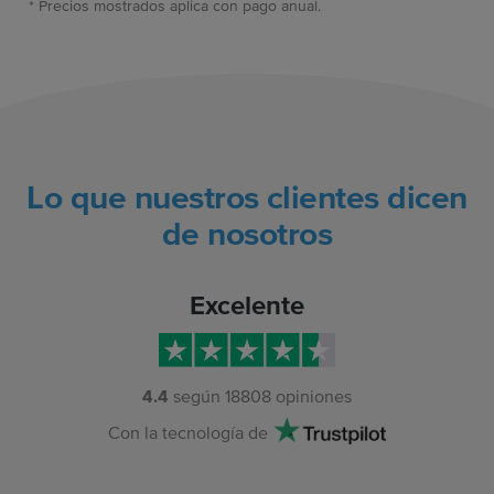
* Precios mostrados aplica con pago anual.
Lo que nuestros clientes dicen
de nosotros
Excelente
4.4
según
18808
opiniones
Con la tecnología de