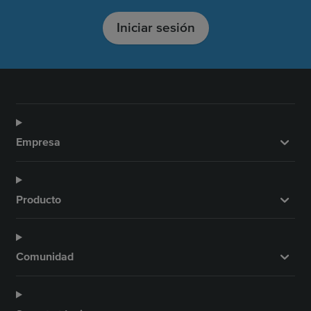
Iniciar sesión
Empresa
Producto
Comunidad