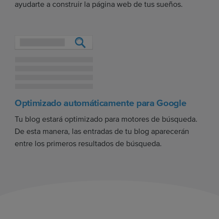
ayudarte a construir la página web de tus sueños.
Optimizado automáticamente para Google
Tu blog estará optimizado para motores de búsqueda.
De esta manera, las entradas de tu blog aparecerán
entre los primeros resultados de búsqueda.