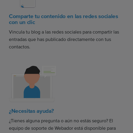
Comparte tu contenido en las redes sociales
con un clic
Vincula tu blog a las redes sociales para compartir las
entradas que has publicado directamente con tus
contactos.
¿Necesitas ayuda?
¿Tienes alguna pregunta o aún no estás seguro? El
equipo de soporte de Webador está disponible para