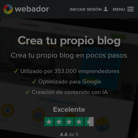
INICIAR SESIÓN
MENU
Crea tu propio blog
Crea tu propio blog en pocos pasos
Utilizado por 353,000 emprendedores
Optimizado para Google
Creación de contenido con IA
Excelente
4.4
de 5