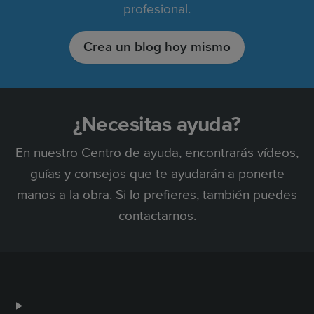
profesional.
Crea un blog hoy mismo
¿Necesitas ayuda?
En nuestro
Centro de ayuda
, encontrarás vídeos,
guías y consejos que te ayudarán a ponerte
manos a la obra. Si lo prefieres, también puedes
contactarnos.