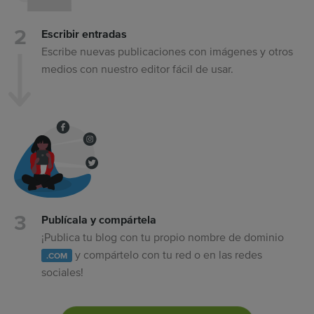
Escribir entradas
Escribe nuevas publicaciones con imágenes y otros
medios con nuestro editor fácil de usar.
Publícala y compártela
¡Publica tu blog con tu propio nombre de dominio
y compártelo con tu red o en las redes
.COM
sociales!