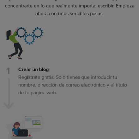
concentrarte en lo que realmente importa: escribir. Empieza
ahora con unos sencillos pasos:
Crear un blog
Regístrate gratis. Solo tienes que introducir tu
nombre, dirección de correo electrónico y el título
de tu página web.