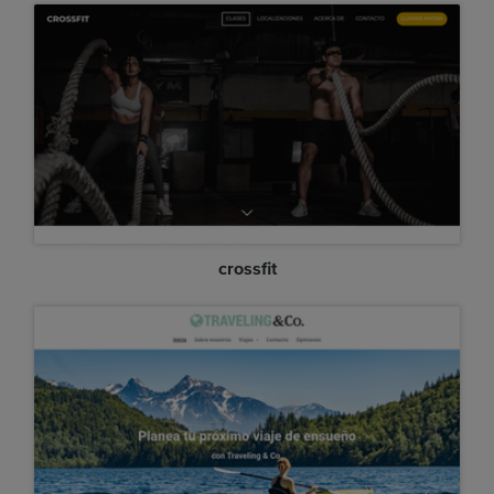
crossfit