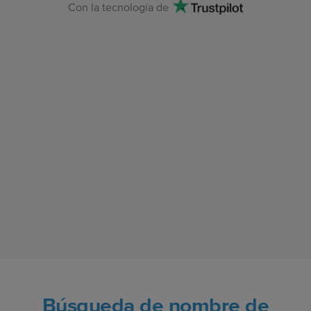
Con la tecnología de
Búsqueda de nombre de