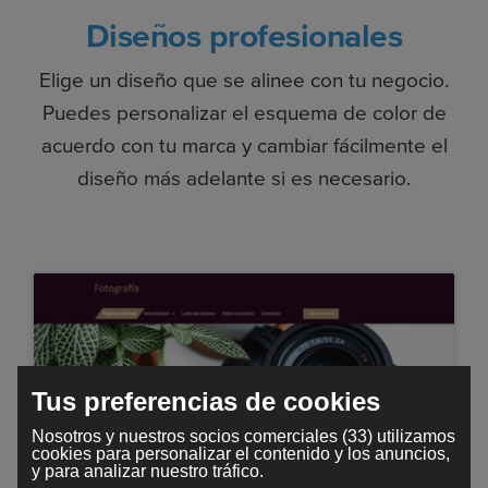
Diseños profesionales
Elige un diseño que se alinee con tu negocio.
Puedes personalizar el esquema de color de
acuerdo con tu marca y cambiar fácilmente el
diseño más adelante si es necesario.
Tus preferencias de cookies
Nosotros y nuestros socios comerciales (33) utilizamos
cookies para personalizar el contenido y los anuncios,
y para analizar nuestro tráfico.