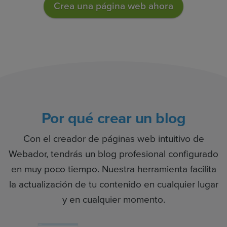
Crea una página web ahora
Por qué crear un blog
Con el creador de páginas web intuitivo de
Webador, tendrás un blog profesional configurado
en muy poco tiempo. Nuestra herramienta facilita
la actualización de tu contenido en cualquier lugar
y en cualquier momento.