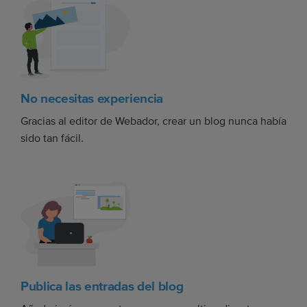
No necesitas experiencia
Gracias al editor de Webador, crear un blog nunca había
sido tan fácil.
Publica las entradas del blog