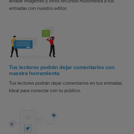
Añade imágenes y otros recursos multimedia a tus
entradas con nuestro editor.
Tus lectores podrán dejar comentarios con
nuestra herramienta
Tus lectores podrán dejar comentarios en tus entradas.
Ideal para conectar con tu público.