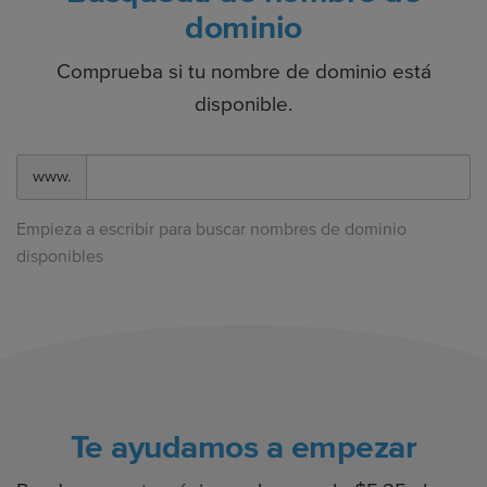
dominio
Comprueba si tu nombre de dominio está
disponible.
www.
Empieza a escribir para buscar nombres de dominio
disponibles
Te ayudamos a empezar