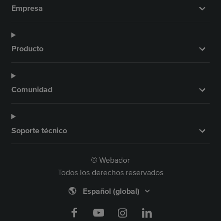
Empresa
Producto
Comunidad
Soporte técnico
Webador
©
Todos los derechos reservados
🌎
Español (global)