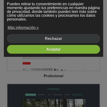
Puedes retirar tu consentimiento en cualquier
momento ajustando tus preferencias en nuestra página
Fotografía
de privacidad, donde también puedes leer más sobre
cómo utilizamos las cookies y procesamos los datos
personales.
Más información »
Rechazar
Aceptar
Profesional