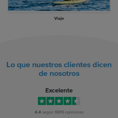
Viaje
Lo que nuestros clientes dicen
de nosotros
Excelente
4.4
según
18816
opiniones