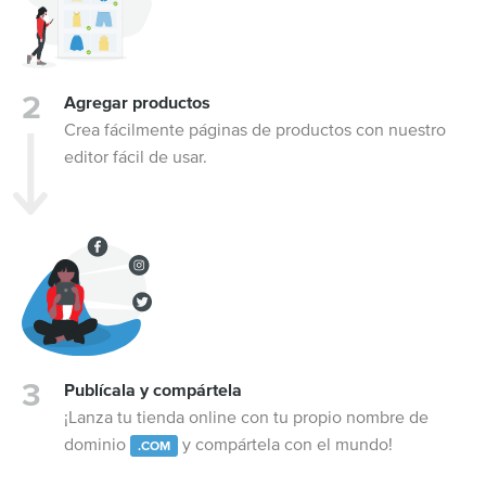
Agregar productos
Crea fácilmente páginas de productos con nuestro
editor fácil de usar.
Publícala y compártela
¡Lanza tu tienda online con tu propio nombre de
dominio
y compártela con el mundo!
.COM