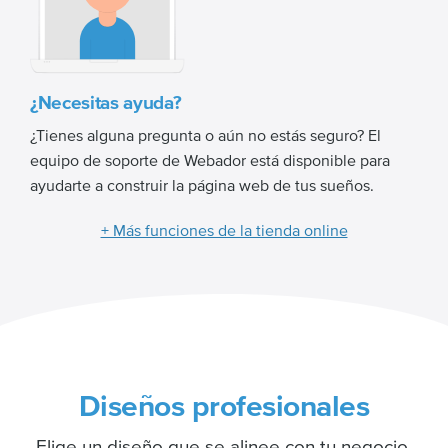
¿Necesitas ayuda?
¿Tienes alguna pregunta o aún no estás seguro? El
equipo de soporte de Webador está disponible para
ayudarte a construir la página web de tus sueños.
+ Más funciones de la tienda online
Diseños profesionales
Elige un diseño que se alinee con tu negocio.