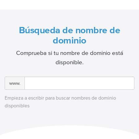
Búsqueda de nombre de
dominio
Comprueba si tu nombre de dominio está
disponible.
www.
Empieza a escribir para buscar nombres de dominio
disponibles