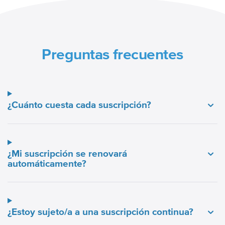
Preguntas frecuentes
¿Cuánto cuesta cada suscripción?
¿Mi suscripción se renovará
automáticamente?
¿Estoy sujeto/a a una suscripción continua?