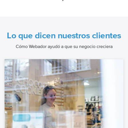
Lo que dicen nuestros clientes
Cómo Webador ayudó a que su negocio creciera