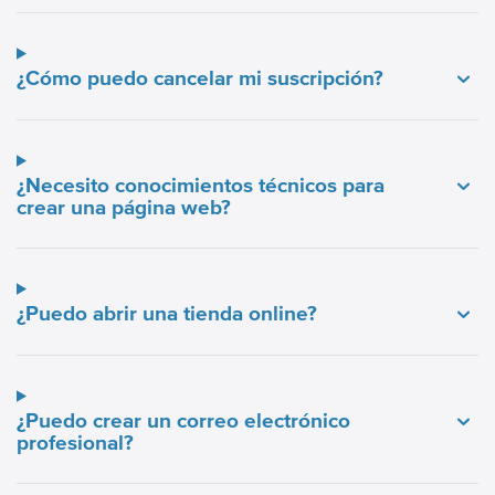
¿Cómo puedo cancelar mi suscripción?
¿Necesito conocimientos técnicos para
crear una página web?
¿Puedo abrir una tienda online?
¿Puedo crear un correo electrónico
profesional?