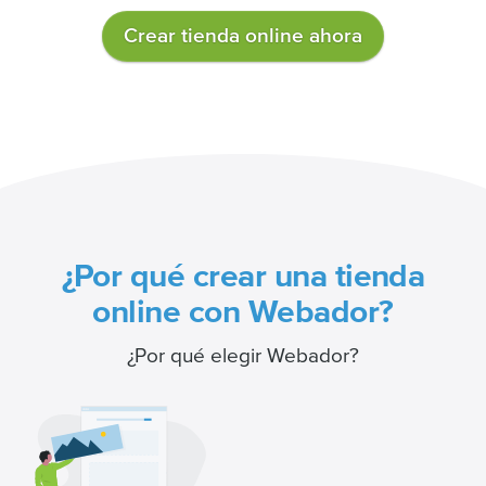
Crear tienda online ahora
¿Por qué crear una tienda
online con Webador?
¿Por qué elegir Webador?