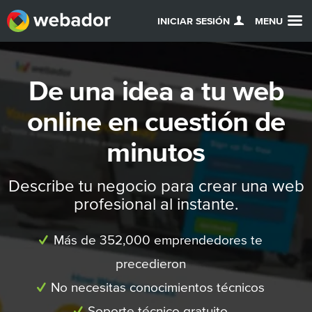
INICIAR SESIÓN
MENU
De una idea a tu web
online en cuestión de
minutos
Describe tu negocio para crear una web
profesional al instante.
Más de 352,000 emprendedores te
precedieron
No necesitas conocimientos técnicos
Soporte técnico gratuito