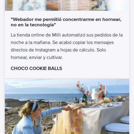
"Webador me permitió concentrarme en hornear,
no en la tecnología"
La tienda online de Milli automatizó sus pedidos de la
noche a la mañana. Se acabó copiar los mensajes
directos de Instagram a hojas de cálculo. Solo
hornear, enviar y cultivar.
CHOCO COOKIE BALLS