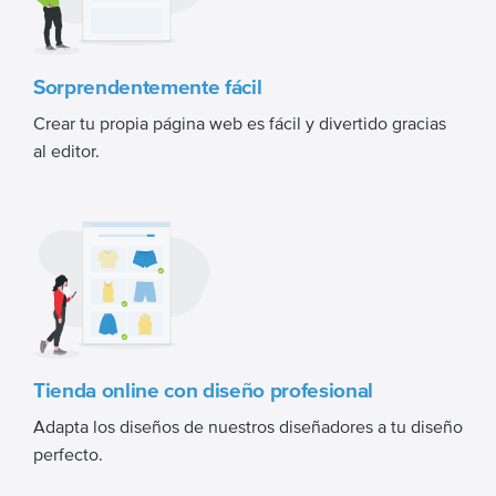
Sorprendentemente fácil
Crear tu propia página web es fácil y divertido gracias
al editor.
Tienda online con diseño profesional
Adapta los diseños de nuestros diseñadores a tu diseño
perfecto.