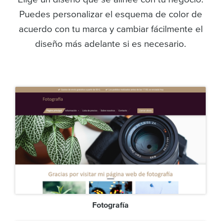
Puedes personalizar el esquema de color de
acuerdo con tu marca y cambiar fácilmente el
diseño más adelante si es necesario.
Fotografía