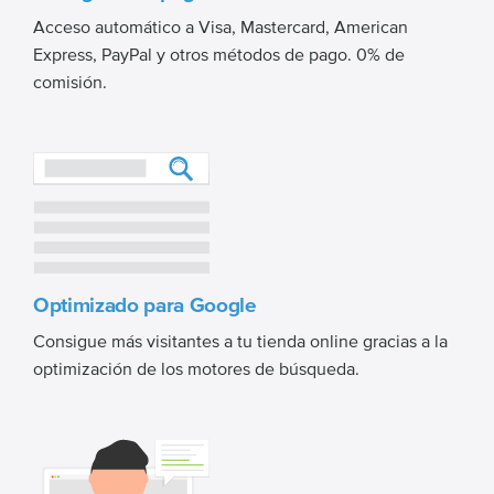
Acceso automático a Visa, Mastercard, American
Express, PayPal y otros métodos de pago. 0% de
comisión.
Optimizado para Google
Consigue más visitantes a tu tienda online gracias a la
optimización de los motores de búsqueda.