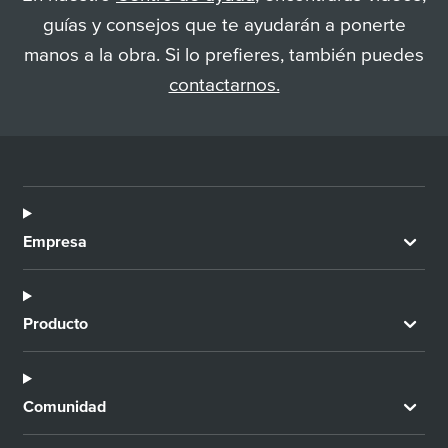
guías y consejos que te ayudarán a ponerte
manos a la obra. Si lo prefieres, también puedes
contactarnos.
Empresa
Producto
Comunidad