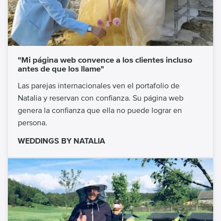
"Mi página web convence a los clientes incluso
antes de que los llame"
Las parejas internacionales ven el portafolio de
Natalia y reservan con confianza. Su página web
genera la confianza que ella no puede lograr en
persona.
WEDDINGS BY NATALIA