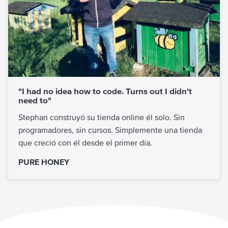
"I had no idea how to code. Turns out I didn't
need to"
Stephan construyó su tienda online él solo. Sin
programadores, sin cursos. Simplemente una tienda
que creció con él desde el primer día.
PURE HONEY