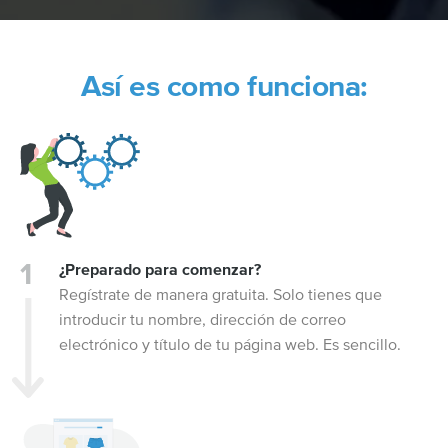
Así es como funciona:
¿Preparado para comenzar?
Regístrate de manera gratuita. Solo tienes que
introducir tu nombre, dirección de correo
electrónico y título de tu página web. Es sencillo.