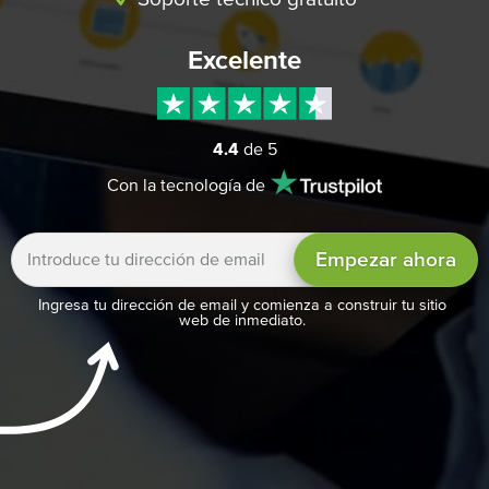
Excelente
4.4
de 5
Con la tecnología de
Empezar ahora
Ingresa tu dirección de email y comienza a construir tu sitio
web de inmediato.