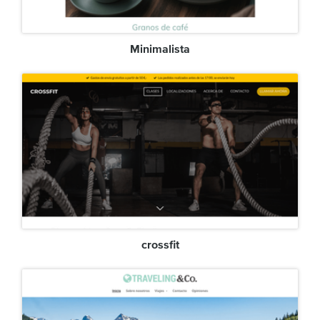
Minimalista
crossfit