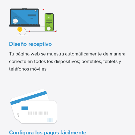
Diseño receptivo
Tu página web se muestra automáticamente de manera
correcta en todos los dispositivos; portátiles, tablets y
teléfonos móviles.
Configura los pagos fácilmente