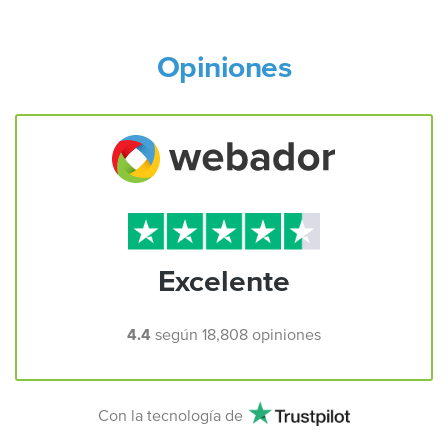
Opiniones
Excelente
4.4
según
18,808
opiniones
Con la tecnología de