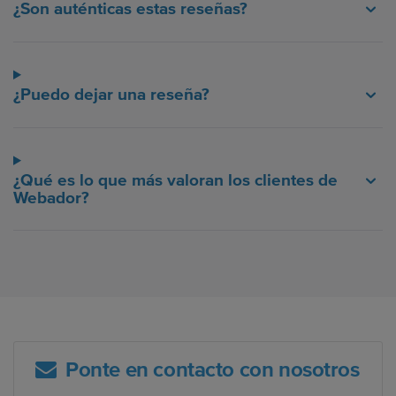
¿Son auténticas estas reseñas?
¿Puedo dejar una reseña?
¿Qué es lo que más valoran los clientes de
Webador?
Ponte en contacto con nosotros