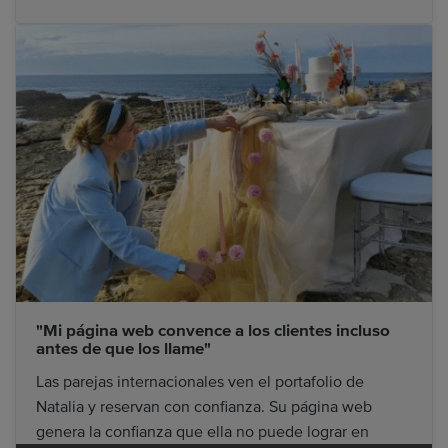
"Mi página web convence a los clientes incluso
antes de que los llame"
Las parejas internacionales ven el portafolio de
Natalia y reservan con confianza. Su página web
genera la confianza que ella no puede lograr en