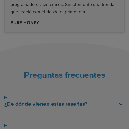
programadores, sin cursos. Simplemente una tienda
que creció con él desde el primer día.
PURE HONEY
Preguntas frecuentes
¿De dónde vienen estas reseñas?