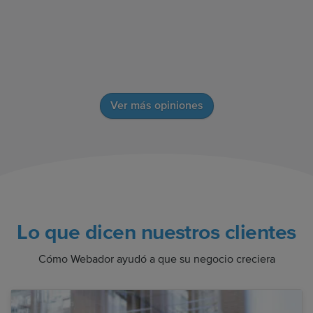
Ver más opiniones
Lo que dicen nuestros clientes
Cómo Webador ayudó a que su negocio creciera