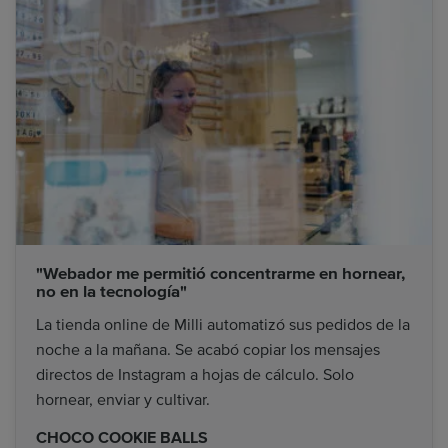
"Webador me permitió concentrarme en hornear,
no en la tecnología"
La tienda online de Milli automatizó sus pedidos de la
noche a la mañana. Se acabó copiar los mensajes
directos de Instagram a hojas de cálculo. Solo
hornear, enviar y cultivar.
CHOCO COOKIE BALLS