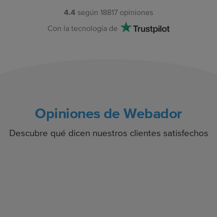
4.4
según
18817
opiniones
Con la tecnología de
Opiniones de Webador
Descubre qué dicen nuestros clientes satisfechos