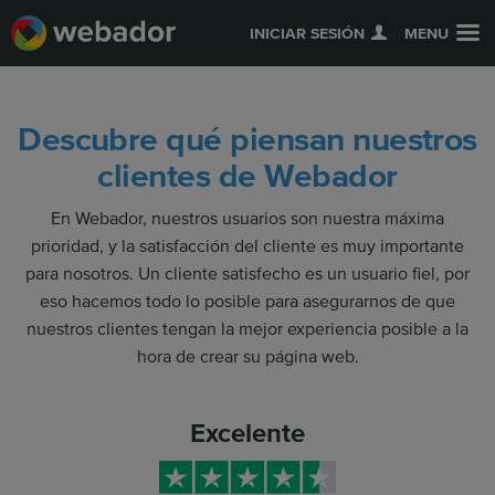
INICIAR SESIÓN
MENU
Descubre qué piensan nuestros
clientes de Webador
En Webador, nuestros usuarios son nuestra máxima
prioridad, y la satisfacción del cliente es muy importante
para nosotros. Un cliente satisfecho es un usuario fiel, por
eso hacemos todo lo posible para asegurarnos de que
nuestros clientes tengan la mejor experiencia posible a la
hora de crear su página web.
Excelente