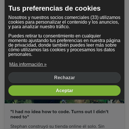
persona.
Tus preferencias de cookies
WEDDINGS BY NATALIA
Nosotros y nuestros socios comerciales (33) utilizamos
cookies para personalizar el contenido y los anuncios,
y para analizar nuestro tráfico.
Puedes retirar tu consentimiento en cualquier
momento ajustando tus preferencias en nuestra página
de privacidad, donde también puedes leer más sobre
cómo utilizamos las cookies y procesamos los datos
personales.
Más información »
Rechazar
Aceptar
"I had no idea how to code. Turns out I didn't
need to"
Stephan construyó su tienda online él solo. Sin