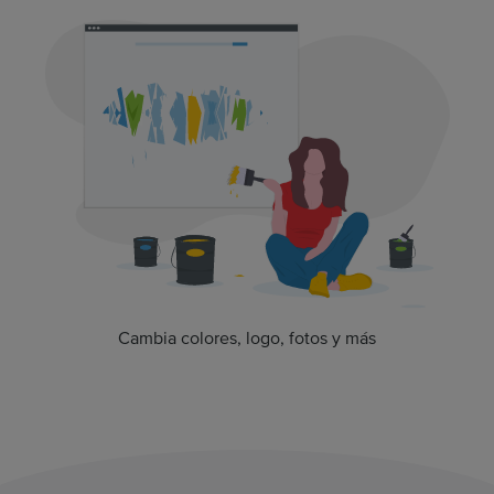
Cambia colores, logo, fotos y más