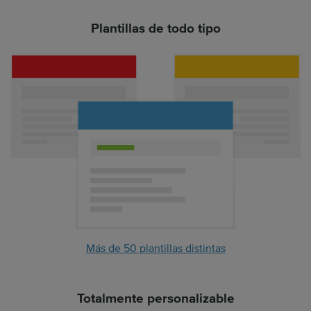
Plantillas de todo tipo
Más de 50 plantillas distintas
Totalmente personalizable