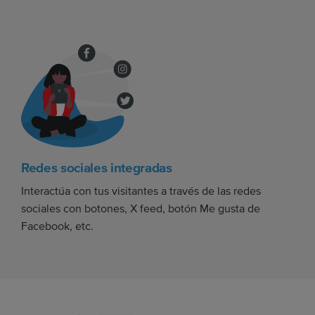
Redes sociales integradas
Interactúa con tus visitantes a través de las redes
sociales con botones, X feed, botón Me gusta de
Facebook, etc.