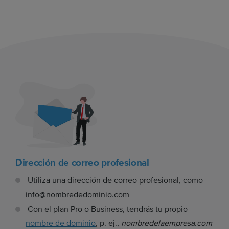
Dirección de correo profesional
Utiliza una dirección de correo profesional, como
info@nombrededominio.com
Con el plan Pro o Business, tendrás tu propio
nombre de dominio
, p. ej.,
nombredelaempresa.com