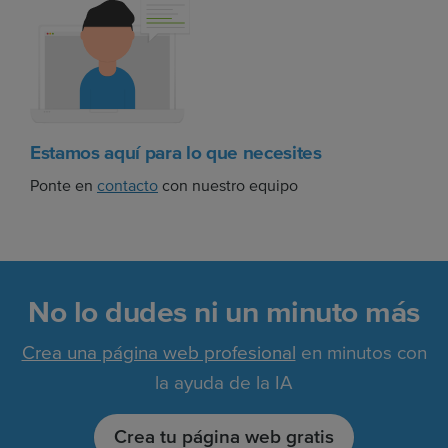
Estamos aquí para lo que necesites
Ponte en
contacto
con nuestro equipo
No lo dudes ni un minuto más
Crea una página web profesional
en minutos con
la ayuda de la IA
Crea tu página web gratis