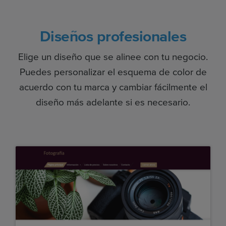
Diseños profesionales
Elige un diseño que se alinee con tu negocio.
Puedes personalizar el esquema de color de
acuerdo con tu marca y cambiar fácilmente el
diseño más adelante si es necesario.