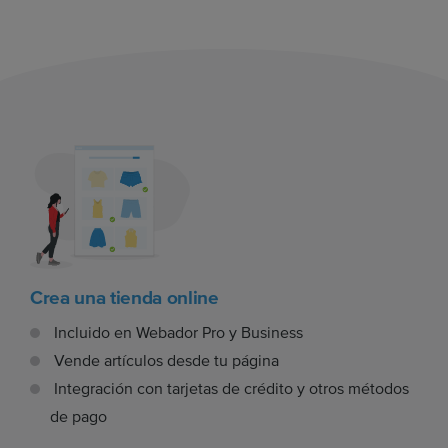
Crea una tienda online
Incluido en Webador Pro y Business
Vende artículos desde tu página
Integración con tarjetas de crédito y otros métodos
de pago