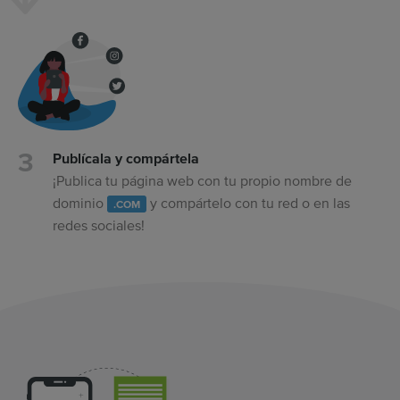
Publícala y compártela
¡Publica tu página web con tu propio nombre de
dominio
y compártelo con tu red o en las
.COM
redes sociales!