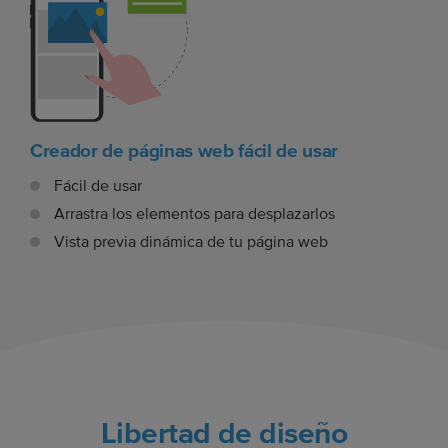
Creador de páginas web fácil de usar
Fácil de usar
Arrastra los elementos para desplazarlos
Vista previa dinámica de tu página web
Libertad de diseño