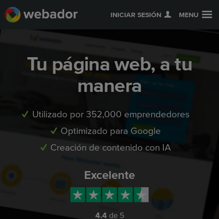
INICIAR SESIÓN
MENU
Tu página web, a tu
manera
Utilizado por 352,000 emprendedores
Optimizado para Google
Creación de contenido con IA
Excelente
4.4
de 5