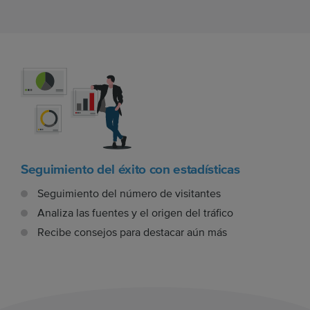
Seguimiento del éxito con estadísticas
Seguimiento del número de visitantes
Analiza las fuentes y el origen del tráfico
Recibe consejos para destacar aún más