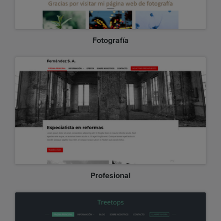
Fotografía
Profesional