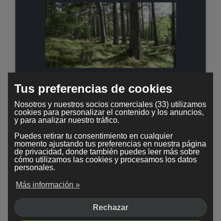
Tus preferencias de cookies
Treetops
Nosotros y nuestros socios comerciales (33) utilizamos
cookies para personalizar el contenido y los anuncios,
y para analizar nuestro tráfico.
Puedes retirar tu consentimiento en cualquier
momento ajustando tus preferencias en nuestra página
de privacidad, donde también puedes leer más sobre
cómo utilizamos las cookies y procesamos los datos
personales.
Más información »
Rechazar