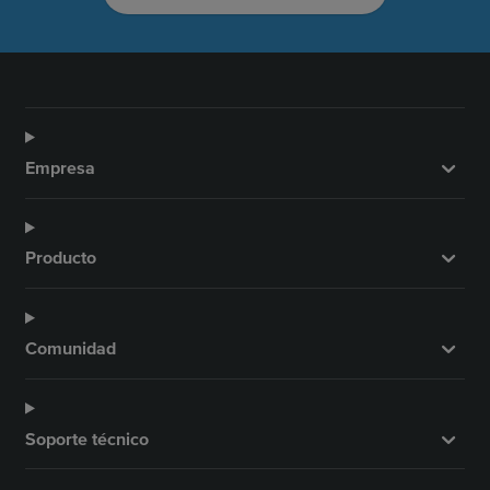
Empresa
Producto
Comunidad
Soporte técnico