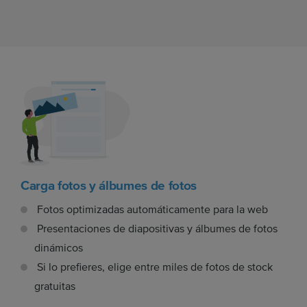
Carga fotos y álbumes de fotos
Fotos optimizadas automáticamente para la web
Presentaciones de diapositivas y álbumes de fotos
dinámicos
Si lo prefieres, elige entre miles de fotos de stock
gratuitas