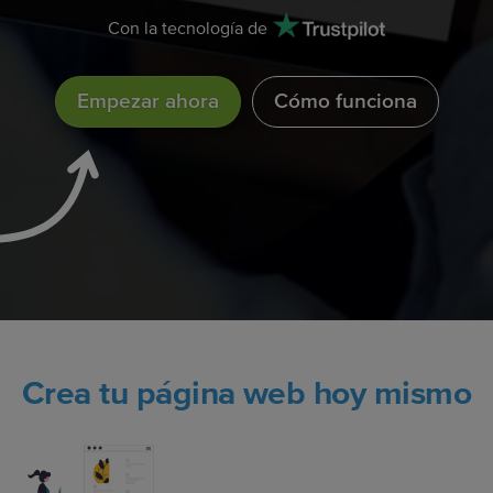
Con la tecnología de
Empezar ahora
Cómo funciona
Crea tu página web hoy mismo