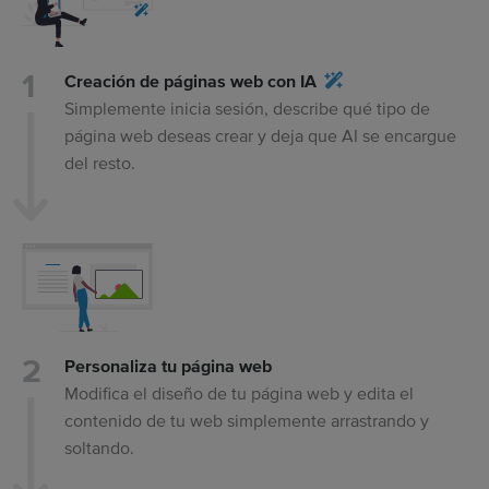
Creación de páginas web con IA
Simplemente inicia sesión, describe qué tipo de
página web deseas crear y deja que AI se encargue
del resto.
Personaliza tu página web
Modifica el diseño de tu página web y edita el
contenido de tu web simplemente arrastrando y
soltando.