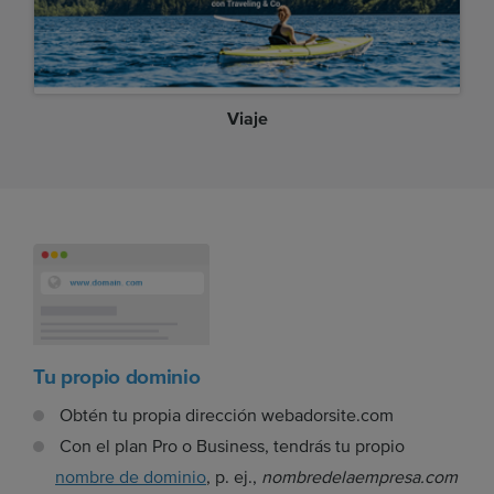
Viaje
Tu propio dominio
Obtén tu propia dirección webadorsite.com
Con el plan Pro o Business, tendrás tu propio
nombre de dominio
, p. ej.,
nombredelaempresa.com