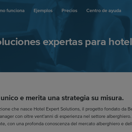
mo funciona
Ejemplos
Precios
Centro de ayuda
luciones expertas para hote
 unico e merita una strategia su misura.
ione che nasce Hotel Expert Solutions, il progetto fondato da B
nager con oltre vent'anni di esperienza nel settore alberghiero
te, con una profonda conoscenza del mercato alberghiero e del