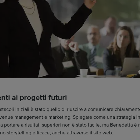
enti ai progetti futuri
stacoli iniziali è stato quello di riuscire a comunicare chiaramente
venue management e marketing. Spiegare come una strategia in
 portare a risultati superiori non è stato facile, ma Benedetta è r
no storytelling efficace, anche attraverso il sito web.